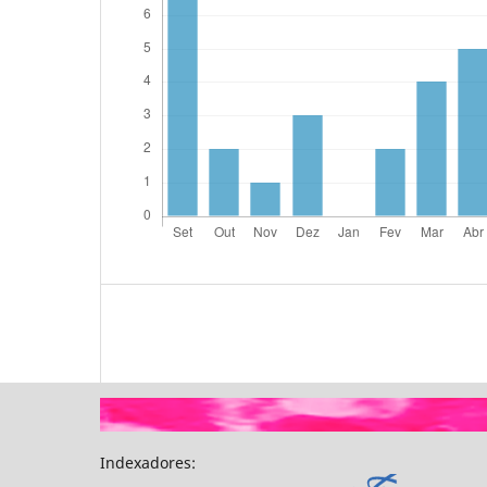
Indexadores: