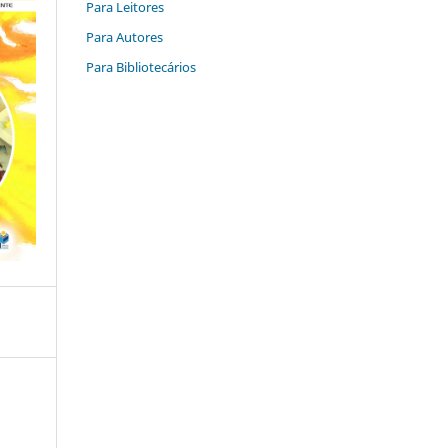
Para Leitores
Para Autores
Para Bibliotecários