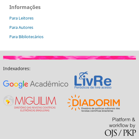
Informações
Para Leitores
Para Autores
Para Bibliotecários
Indexadores: