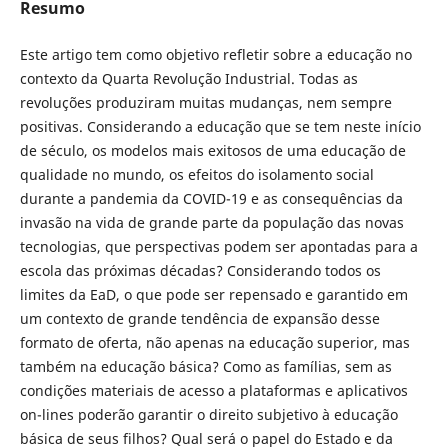
Resumo
Este artigo tem como objetivo refletir sobre a educação no
contexto da Quarta Revolução Industrial. Todas as
revoluções produziram muitas mudanças, nem sempre
positivas. Considerando a educação que se tem neste iní­cio
de século, os modelos mais exitosos de uma educação de
qualidade no mundo, os efeitos do isolamento social
durante a pandemia da COVID-19 e as consequências da
invasão na vida de grande parte da população das novas
tecnologias, que perspectivas podem ser apontadas para a
escola das próximas décadas? Considerando todos os
limites da EaD, o que pode ser repensado e garantido em
um contexto de grande tendência de expansão desse
formato de oferta, não apenas na educação superior, mas
também na educação básica? Como as famí­lias, sem as
condições materiais de acesso a plataformas e aplicativos
on-lines poderão garantir o direito subjetivo à educação
básica de seus filhos? Qual será o papel do Estado e da