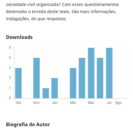
sociedade civil organizada? Com esses questionamentos
desenvolvi o enredo deste texto. São mais informações,
indagações, do que respostas.
Downloads
Biografia do Autor