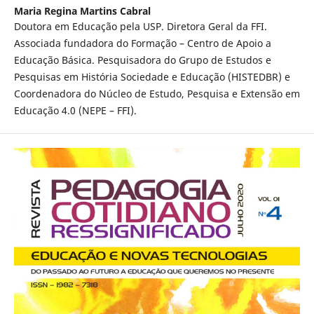
Maria Regina Martins Cabral
Doutora em Educação pela USP. Diretora Geral da FFI.
Associada fundadora do Formação – Centro de Apoio a
Educação Básica. Pesquisadora do Grupo de Estudos e
Pesquisas em História Sociedade e Educação (HISTEDBR) e
Coordenadora do Núcleo de Estudo, Pesquisa e Extensão em
Educação 4.0 (NEPE – FFI).