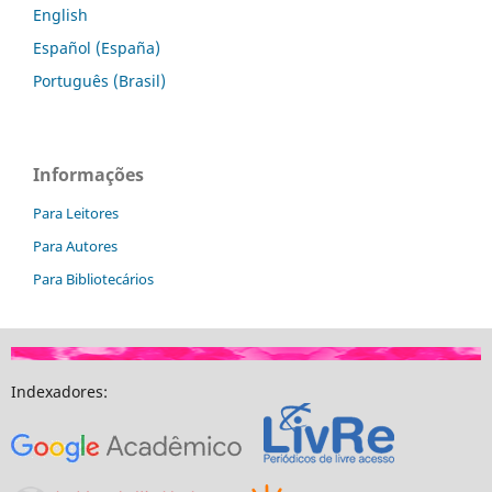
English
Español (España)
Português (Brasil)
Informações
Para Leitores
Para Autores
Para Bibliotecários
Indexadores: