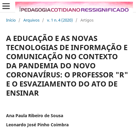
Início
/
Arquivos
/
v. 1 n. 4 (2020)
/
Artigos
A EDUCAÇÃO E AS NOVAS
TECNOLOGIAS DE INFORMAÇÃO E
COMUNICAÇÃO NO CONTEXTO
DA PANDEMIA DO NOVO
CORONAVÍRUS: O PROFESSOR "R"
E O ESVAZIAMENTO DO ATO DE
ENSINAR
Ana Paula Ribeiro de Sousa
Leonardo José Pinho Coimbra