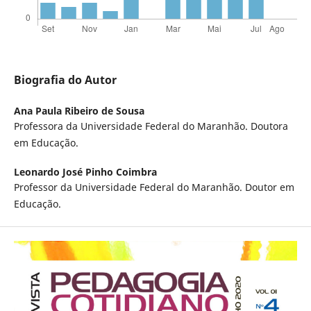
Biografia do Autor
Ana Paula Ribeiro de Sousa
Professora da Universidade Federal do Maranhão. Doutora
em Educação.
Leonardo José Pinho Coimbra
Professor da Universidade Federal do Maranhão. Doutor em
Educação.