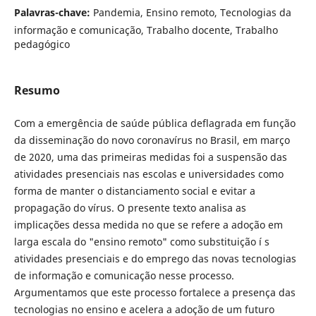
Palavras-chave:
Pandemia, Ensino remoto, Tecnologias da
informação e comunicação, Trabalho docente, Trabalho
pedagógico
Resumo
Com a emergência de saúde pública deflagrada em função
da disseminação do novo coronaví­rus no Brasil, em março
de 2020, uma das primeiras medidas foi a suspensão das
atividades presenciais nas escolas e universidades como
forma de manter o distanciamento social e evitar a
propagação do ví­rus. O presente texto analisa as
implicações dessa medida no que se refere a adoção em
larga escala do "ensino remoto" como substituição í s
atividades presenciais e do emprego das novas tecnologias
de informação e comunicação nesse processo.
Argumentamos que este processo fortalece a presença das
tecnologias no ensino e acelera a adoção de um futuro